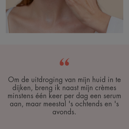
Om de uitdroging van mijn huid in te
dijken, breng ik naast mijn crèmes
minstens één keer per dag een serum
aan, maar meestal 's ochtends en 's
avonds.