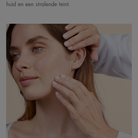
huid en een stralende teint.