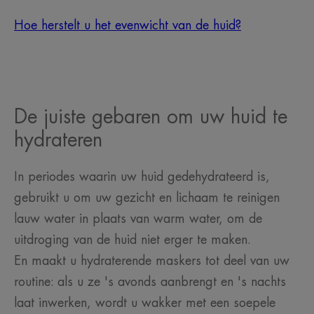
Hoe herstelt u het evenwicht van de huid?
De juiste gebaren om uw huid te
hydrateren
In periodes waarin uw huid gedehydrateerd is,
gebruikt u om uw gezicht en lichaam te reinigen
lauw water in plaats van warm water, om de
uitdroging van de huid niet erger te maken.
En maakt u hydraterende maskers tot deel van uw
routine: als u ze 's avonds aanbrengt en 's nachts
laat inwerken, wordt u wakker met een soepele