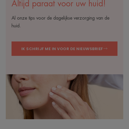
Altijd paraat voor uw huid!
Al onze tips voor de dagelijkse verzorging van de
huid.
IK SCHRIJF ME IN VOOR DE NIEUWSBRIEF