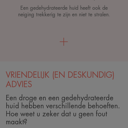
Een gedehydrateerde huid heeft ook de
neiging trekkerig te zijn en niet te stralen.
VRIENDELIJK (EN DESKUNDIG)
ADVIES
Een droge en een gedehydrateerde
huid hebben verschillende behoeften.
Hoe weet u zeker dat u geen fout
maakt?