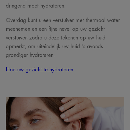
dringend moet hydrateren.
Overdag kunt u een verstuiver met thermaal water
meenemen en een fijne nevel op uw gezicht
verstuiven zodra u deze tekenen op uw huid
opmerkt, om uiteindelijk uw huid 's avonds
grondiger hydrateren.
Hoe uw gezicht te hydrateren