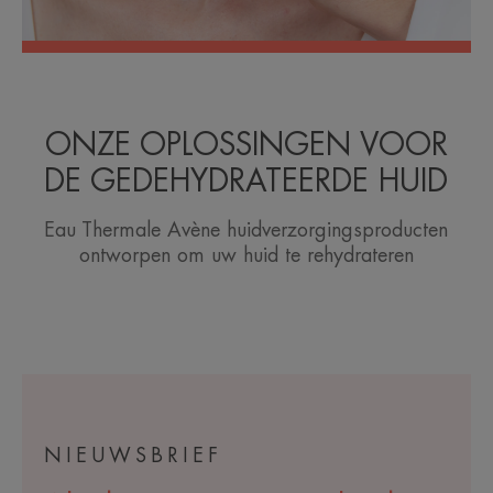
ONZE OPLOSSINGEN VOOR
DE GEDEHYDRATEERDE HUID
Eau Thermale Avène huidverzorgingsproducten
ontworpen om uw huid te rehydrateren
NIEUWSBRIEF