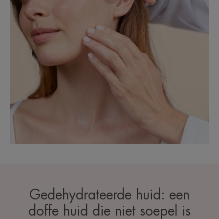
Gedehydrateerde huid: een
doffe huid die niet soepel is