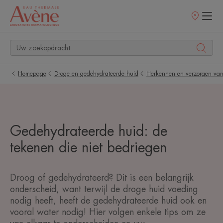
Verkooppunt
Homepage
Droge en gedehydrateerde huid
Herkennen en verzorgen van
Gedehydrateerde huid: de
tekenen die niet bedriegen
Droog of gedehydrateerd? Dit is een belangrijk
onderscheid, want terwijl de droge huid voeding
nodig heeft, heeft de gedehydrateerde huid ook en
vooral water nodig! Hier volgen enkele tips om ze