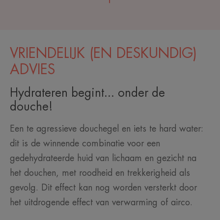
VRIENDELIJK (EN DESKUNDIG)
ADVIES
Hydrateren begint... onder de
douche!
Een te agressieve douchegel en iets te hard water:
dit is de winnende combinatie voor een
gedehydrateerde huid van lichaam en gezicht na
het douchen, met roodheid en trekkerigheid als
gevolg. Dit effect kan nog worden versterkt door
het uitdrogende effect van verwarming of airco.