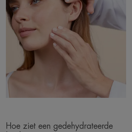
Hoe ziet een gedehydrateerde