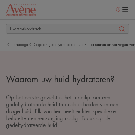
Verkooppunt
Homepage
Droge en gedehydrateerde huid
Herkennen en verzorgen van
Waarom uw huid hydrateren?
Op het eerste gezicht is het moeilijk om een
gedehydrateerde huid te onderscheiden van een
droge huid. Elk van hen heeft echter specifieke
behoeften en verzorging nodig. Focus op de
gedehydrateerde huid.