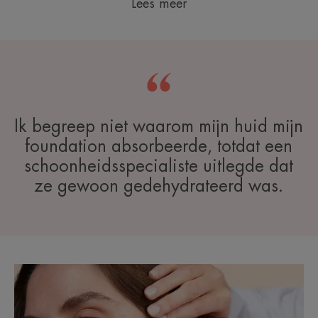
Lees meer
Ik begreep niet waarom mijn huid mijn
foundation absorbeerde, totdat een
schoonheidsspecialiste uitlegde dat
ze gewoon gedehydrateerd was.