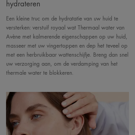
hydrateren
Een kleine truc om de hydratatie van uw huid te
versterken: verstuif royaal wat Thermaal water van
Avène met kalmerende eigenschappen op uw huid,
masseer met uw vingertoppen en dep het teveel op
met een herbruikbaar wattenschijfje. Breng dan snel
uw verzorging aan, om de verdamping van het
thermale water te blokkeren.