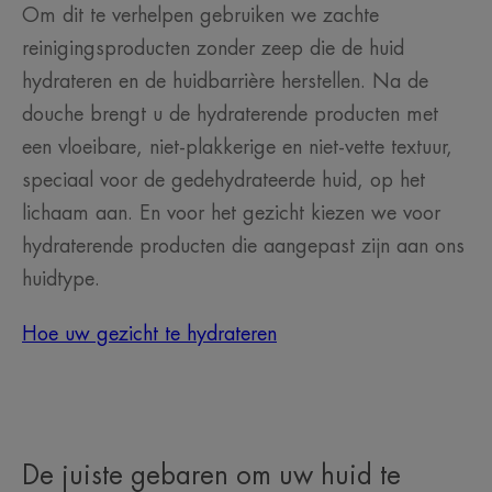
Om dit te verhelpen gebruiken we zachte
reinigingsproducten zonder zeep die de huid
hydrateren en de huidbarrière herstellen. Na de
douche brengt u de hydraterende producten met
een vloeibare, niet-plakkerige en niet-vette textuur,
speciaal voor de gedehydrateerde huid, op het
lichaam aan. En voor het gezicht kiezen we voor
hydraterende producten die aangepast zijn aan ons
huidtype.
Hoe uw gezicht te hydrateren
De juiste gebaren om uw huid te