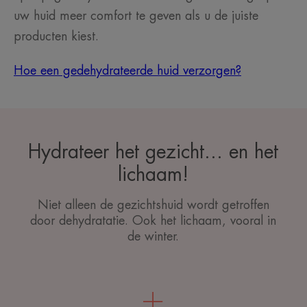
uw huid meer comfort te geven als u de juiste
producten kiest.
Hoe een gedehydrateerde huid verzorgen?
Hydrateer het gezicht... en het
lichaam!
Niet alleen de gezichtshuid wordt getroffen
door dehydratatie. Ook het lichaam, vooral in
de winter.