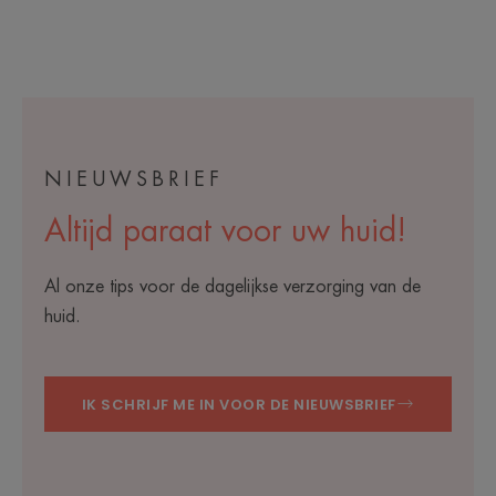
NIEUWSBRIEF
Altijd paraat voor uw huid!
Al onze tips voor de dagelijkse verzorging van de
huid.
IK SCHRIJF ME IN VOOR DE NIEUWSBRIEF