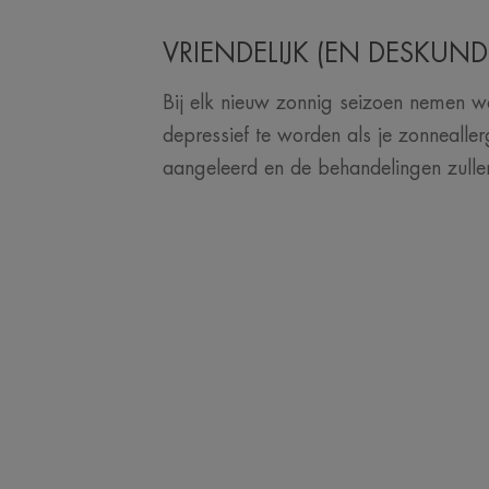
VRIENDELIJK (EN DESKUND
Bij elk nieuw zonnig seizoen nemen we
depressief te worden als je zonnealler
aangeleerd en de behandelingen zull