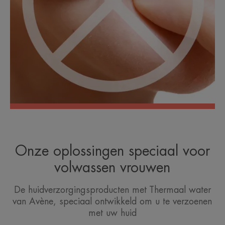
Onze oplossingen speciaal voor
volwassen vrouwen
De huidverzorgingsproducten met Thermaal water
van Avène, speciaal ontwikkeld om u te verzoenen
met uw huid