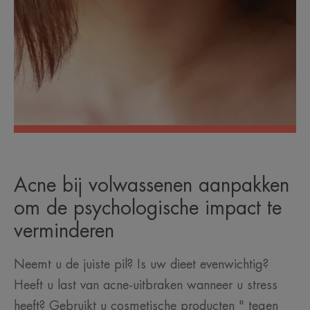
Acne bij volwassenen aanpakken
om de psychologische impact te
verminderen
Neemt u de juiste pil? Is uw dieet evenwichtig?
Heeft u last van acne-uitbraken wanneer u stress
heeft? Gebruikt u cosmetische producten " tegen