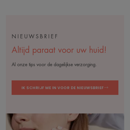
NIEUWSBRIEF
Altijd paraat voor uw huid!
Al onze tips voor de dagelijkse verzorging.
IK SCHRIJF ME IN VOOR DE NIEUWSBRIEF