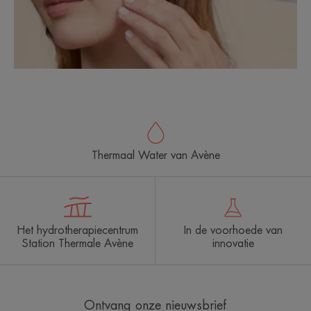
Thermaal Water van Avène
Het hydrotherapiecentrum
In de voorhoede van
Station Thermale Avène
innovatie
Ontvang onze nieuwsbrief