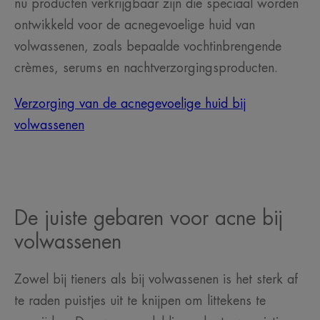
nu producten verkrijgbaar zijn die speciaal worden
ontwikkeld voor de acnegevoelige huid van
volwassenen, zoals bepaalde vochtinbrengende
crèmes, serums en nachtverzorgingsproducten.
Verzorging van de acnegevoelige huid bij
volwassenen
De juiste gebaren voor acne bij
volwassenen
Zowel bij tieners als bij volwassenen is het sterk af
te raden puistjes uit te knijpen om littekens te