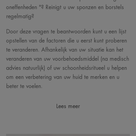
oneffenheden "? Reinigt u uw sponzen en borstels
regelmatig?
Door deze vragen te beantwoorden kunt u een lijst
opstellen van de factoren die u eerst kunt proberen
te veranderen. Afhankelijk van uw situatie kan het
veranderen van uw voorbehoedsmiddel (na medisch
advies natuurlijk) of uw schoonheidsritueel u helpen
om een verbetering van uw huid te merken en u
beter te voelen.
Lees meer