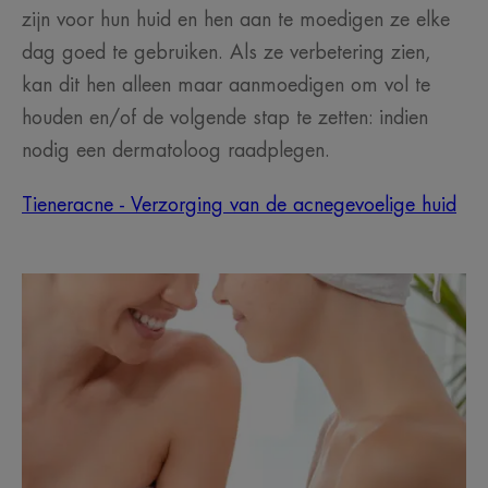
zijn voor hun huid en hen aan te moedigen ze elke
dag goed te gebruiken. Als ze verbetering zien,
kan dit hen alleen maar aanmoedigen om vol te
houden en/of de volgende stap te zetten: indien
nodig een dermatoloog raadplegen.
Tieneracne - Verzorging van de acnegevoelige huid