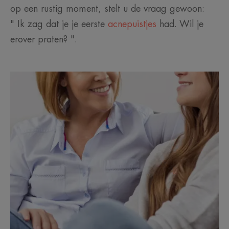
op een rustig moment, stelt u de vraag gewoon:
" Ik zag dat je je eerste
acnepuistjes
had. Wil je
erover praten? ".