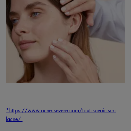
*https://www.acne-severe.com/tout-savoir-sur-
lacne/