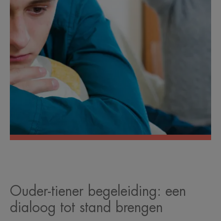
Ouder-tiener begeleiding: een
dialoog tot stand brengen