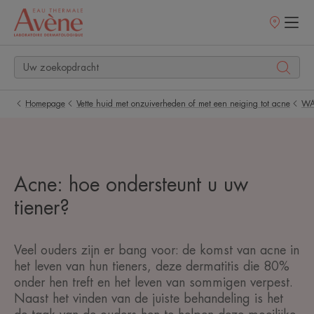
Verkooppunt
Homepage
Vette huid met onzuiverheden of met een neiging tot acne
WA
Acne: hoe ondersteunt u uw
tiener?
Veel ouders zijn er bang voor: de komst van acne in
het leven van hun tieners, deze dermatitis die 80%
onder hen treft en het leven van sommigen verpest.
Naast het vinden van de juiste behandeling is het