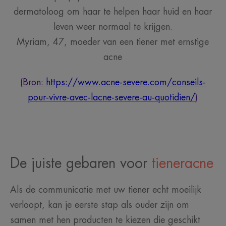
dermatoloog om haar te helpen haar huid en haar
leven weer normaal te krijgen.
Myriam, 47, moeder van een tiener met ernstige
acne
(Bron:
https://www.acne-severe.com/conseils-
pour-vivre-avec-lacne-severe-au-quotidien/
)
De juiste gebaren voor
tieneracne
Als de communicatie met uw tiener echt moeilijk
verloopt, kan je eerste stap als ouder zijn om
samen met hen producten te kiezen die geschikt