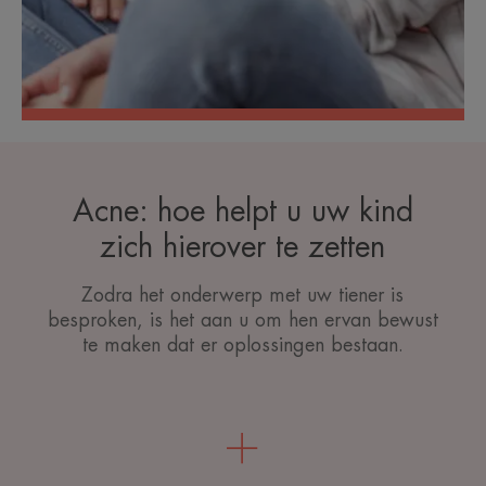
Acne: hoe helpt u uw kind
zich hierover te zetten
Zodra het onderwerp met uw tiener is
besproken, is het aan u om hen ervan bewust
te maken dat er oplossingen bestaan.