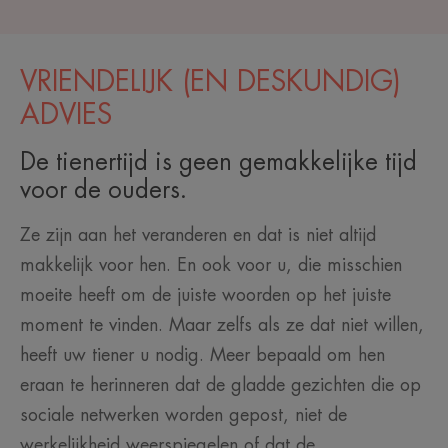
VRIENDELIJK (EN DESKUNDIG)
ADVIES
De tienertijd is geen gemakkelijke tijd
voor de ouders.
Ze zijn aan het veranderen en dat is niet altijd
makkelijk voor hen. En ook voor u, die misschien
moeite heeft om de juiste woorden op het juiste
moment te vinden. Maar zelfs als ze dat niet willen,
heeft uw tiener u nodig. Meer bepaald om hen
eraan te herinneren dat de gladde gezichten die op
sociale netwerken worden gepost, niet de
werkelijkheid weerspiegelen of dat de