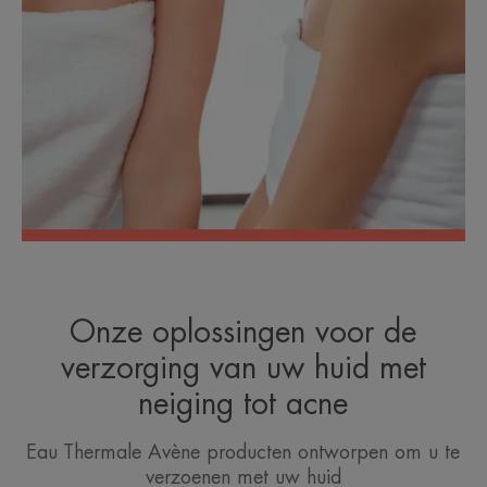
Onze oplossingen voor de
verzorging van uw huid met
neiging tot acne
Eau Thermale Avène producten ontworpen om u te
verzoenen met uw huid