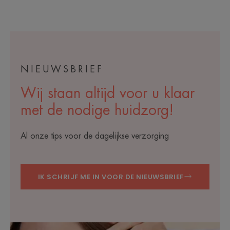
NIEUWSBRIEF
Wij staan altijd voor u klaar
met de nodige huidzorg!
Al onze tips voor de dagelijkse verzorging
IK SCHRIJF ME IN VOOR DE NIEUWSBRIEF