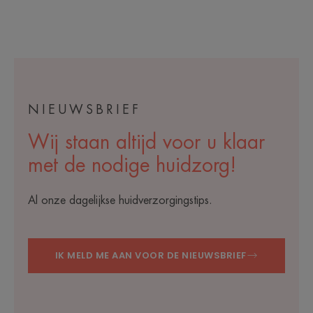
NIEUWSBRIEF
Wij staan altijd voor u klaar
met de nodige huidzorg!
Al onze dagelijkse huidverzorgingstips.
IK MELD ME AAN VOOR DE NIEUWSBRIEF