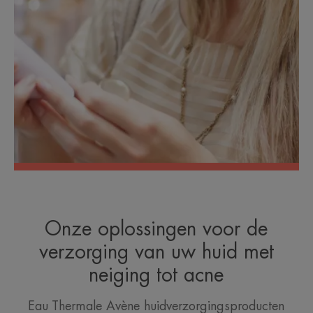
Onze oplossingen voor de
verzorging van uw huid met
neiging tot acne
Eau Thermale Avène huidverzorgingsproducten