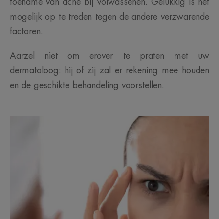
toename van acne bij volwassenen. Gelukkig is het
mogelijk op te treden tegen de andere verzwarende
factoren.
Aarzel niet om erover te praten met uw
dermatoloog: hij of zij zal er rekening mee houden
en de geschikte behandeling voorstellen.