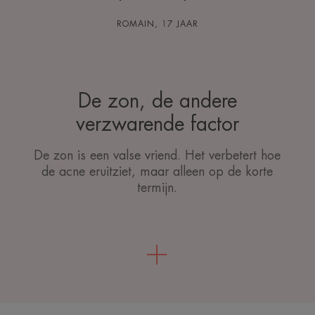
ROMAIN, 17 JAAR
De zon, de andere
verzwarende factor
De zon is een valse vriend. Het verbetert hoe
de acne eruitziet, maar alleen op de korte
termijn.