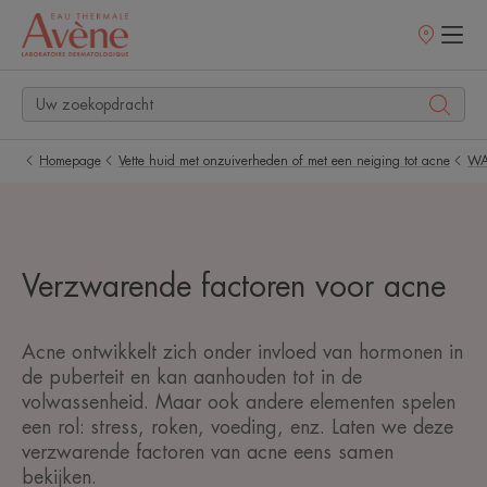
Verkooppunt
Homepage
Vette huid met onzuiverheden of met een neiging tot acne
WA
Verzwarende factoren voor acne
Acne ontwikkelt zich onder invloed van hormonen in
de puberteit en kan aanhouden tot in de
volwassenheid. Maar ook andere elementen spelen
een rol: stress, roken, voeding, enz. Laten we deze
verzwarende factoren van acne eens samen
bekijken.