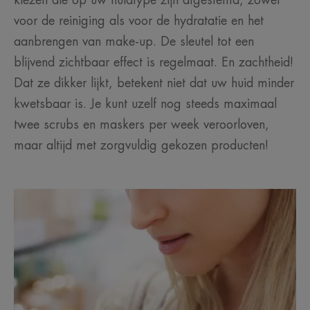
voor de reiniging als voor de hydratatie en het
aanbrengen van make-up. De sleutel tot een
blijvend zichtbaar effect is regelmaat. En zachtheid!
Dat ze dikker lijkt, betekent niet dat uw huid minder
kwetsbaar is. Je kunt uzelf nog steeds maximaal
twee scrubs en maskers per week veroorloven,
maar altijd met zorgvuldig gekozen producten!