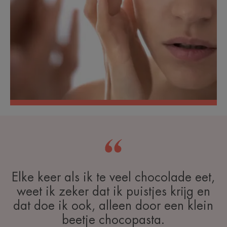
Elke keer als ik te veel chocolade eet,
weet ik zeker dat ik puistjes krijg en
dat doe ik ook, alleen door een klein
beetje chocopasta.