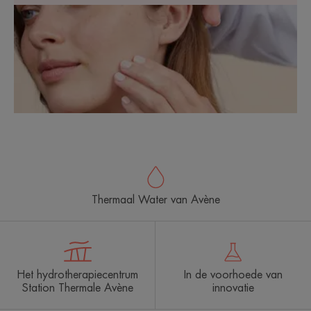
Thermaal Water van Avène
Het hydrotherapiecentrum
In de voorhoede van
Station Thermale Avène
innovatie