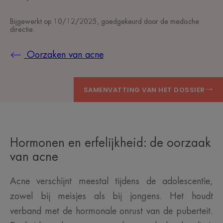
Bijgewerkt op
10/12/2025
, goedgekeurd door
de medische
directie
.
Oorzaken van acne
SAMENVATTING VAN HET DOSSIER
Hormonen en erfelijkheid: de oorzaak
van acne
Acne verschijnt meestal tijdens de adolescentie,
zowel bij meisjes als bij jongens. Het houdt
verband met de hormonale onrust van de puberteit.