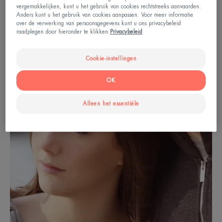
Hormonale acne beter begrijpen
vergemakkelijken, kunt u het gebruik van cookies rechtstreeks aanvaarden.
Anders kunt u het gebruik van cookies aanpassen. Voor meer informatie
over de verwerking van persoonsgegevens kunt u ons privacybeleid
raadplegen door hieronder te klikken:
Privacybeleid
Cookie-instellingen
OK
Alleen het essentiële