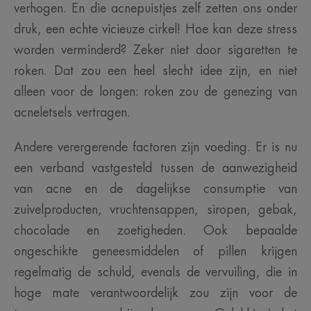
verhogen. En die acnepuistjes zelf zetten ons onder
druk, een echte vicieuze cirkel! Hoe kan deze stress
worden verminderd? Zeker niet door sigaretten te
roken. Dat zou een heel slecht idee zijn, en niet
alleen voor de longen: roken zou de genezing van
acneletsels vertragen.
Andere verergerende factoren zijn voeding. Er is nu
een verband vastgesteld tussen de aanwezigheid
van acne en de dagelijkse consumptie van
zuivelproducten, vruchtensappen, siropen, gebak,
chocolade en zoetigheden. Ook bepaalde
ongeschikte geneesmiddelen of pillen krijgen
regelmatig de schuld, evenals de vervuiling, die in
hoge mate verantwoordelijk zou zijn voor de