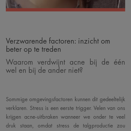
Verzwarende factoren: inzicht om
beter op te treden
Waarom verdwijnt acne bij de één
wel en bij de ander niet?
Sommige omgevingsfactoren kunnen dit gedeeltelijk
verklaren. Stress is een eerste trigger. Velen van ons
krijgen acne-uitbraken wanneer we onder te veel
druk staan, omdat stress de talgproductie zou