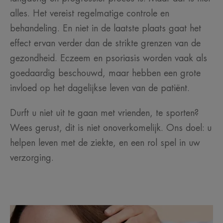
alles. Het vereist regelmatige controle en
behandeling. En niet in de laatste plaats gaat het
effect ervan verder dan de strikte grenzen van de
gezondheid. Eczeem en psoriasis worden vaak als
goedaardig beschouwd, maar hebben een grote
invloed op het dagelijkse leven van de patiënt.
Durft u niet uit te gaan met vrienden, te sporten?
Wees gerust, dit is niet onoverkomelijk. Ons doel: u
helpen leven met de ziekte, en een rol spel in uw
verzorging.