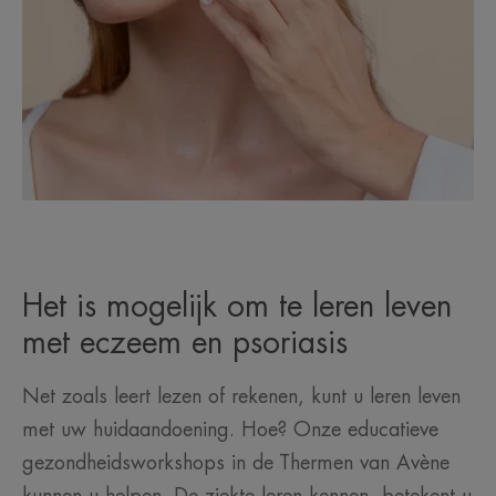
Het is mogelijk om te leren leven
met eczeem en psoriasis
Net zoals leert lezen of rekenen, kunt u leren leven
met uw huidaandoening. Hoe? Onze educatieve
gezondheidsworkshops in de Thermen van Avène