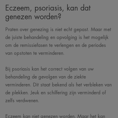
Eczeem, psoriasis, kan dat
genezen worden?
Praten over genezing is niet echt gepast. Maar met
de juiste behandeling en opvolging is het mogelijk
om de remissiefasen te verlengen en de periodes
van opstoten te verminderen.
Bij psoriasis kan het correct volgen van uw
behandeling de gevolgen van de ziekte
verminderen. Dit staat bekend als het verbleken van
de plekken. Jeuk en schilfering zijn verminderd of
zelfs verdwenen.
Eczeem kan niet genezen worden. Maar het kan