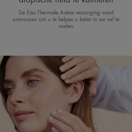
De Eau Thermale Avène verzorging werd
ontworpen om u te helpen u beter in uw vel te
voelen