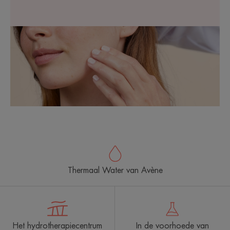
Thermaal Water van Avène
Het hydrotherapiecentrum
In de voorhoede van