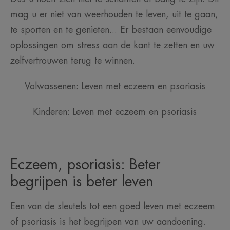
mag u er niet van weerhouden te leven, uit te gaan,
te sporten en te genieten... Er bestaan eenvoudige
oplossingen om stress aan de kant te zetten en uw
zelfvertrouwen terug te winnen.
Volwassenen: Leven met eczeem en psoriasis
Kinderen: Leven met eczeem en psoriasis
Eczeem, psoriasis: Beter
begrijpen is beter leven
Een van de sleutels tot een goed leven met eczeem
of psoriasis is het begrijpen van uw aandoening.