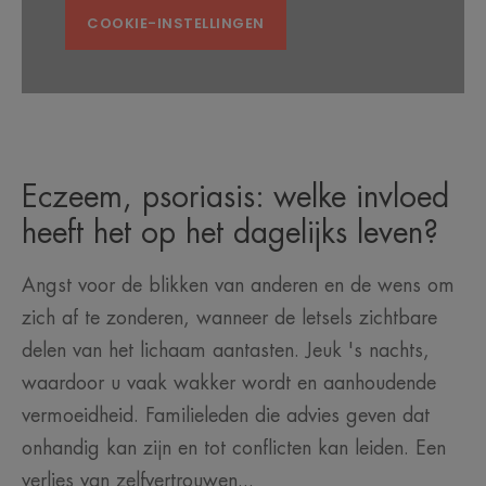
COOKIE-INSTELLINGEN
Eczeem, psoriasis: welke invloed
heeft het op het dagelijks leven?
Angst voor de blikken van anderen en de wens om
zich af te zonderen, wanneer de letsels zichtbare
delen van het lichaam aantasten. Jeuk 's nachts,
waardoor u vaak wakker wordt en aanhoudende
vermoeidheid. Familieleden die advies geven dat
onhandig kan zijn en tot conflicten kan leiden. Een
verlies van zelfvertrouwen...