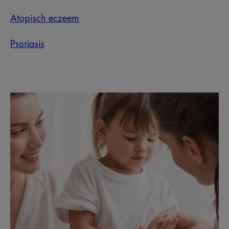
Atopisch eczeem
Psoriasis