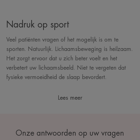
Nadruk op sport
Veel patiënten vragen of het mogelijk is om te
sporten. Natuurlijk. Lichaamsbeweging is heilzaam.
Het zorgt ervoor dat u zich beter voelt en het
verbetert uw lichaamsbeeld. Niet te vergeten dat
fysieke vermoeidheid de slaap bevordert.
Lees meer
Onze antwoorden op uw vragen