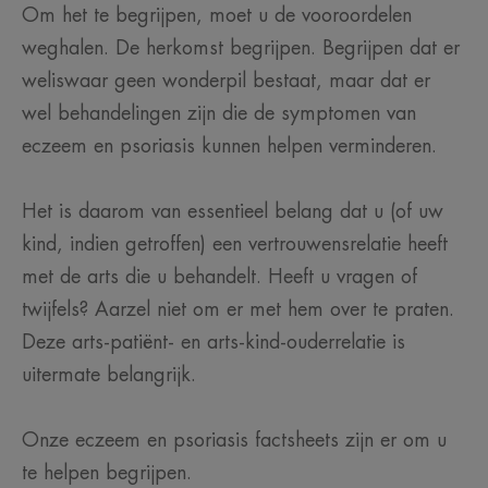
Om het te begrijpen, moet u de vooroordelen
weghalen. De herkomst begrijpen. Begrijpen dat er
weliswaar geen wonderpil bestaat, maar dat er
wel behandelingen zijn die de symptomen van
eczeem en psoriasis kunnen helpen verminderen.
Het is daarom van essentieel belang dat u (of uw
kind, indien getroffen) een vertrouwensrelatie heeft
met de arts die u behandelt. Heeft u vragen of
twijfels? Aarzel niet om er met hem over te praten.
Deze arts-patiënt- en arts-kind-ouderrelatie is
uitermate belangrijk.
Onze eczeem en psoriasis factsheets zijn er om u
te helpen begrijpen.