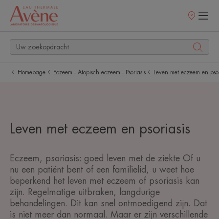
Verkooppunt
Homepage
Eczeem - Atopisch eczeem - Psoriasis
Leven met eczeem en psor
Leven met eczeem en psoriasis
Eczeem, psoriasis: goed leven met de ziekte Of u
nu een patiënt bent of een familielid, u weet hoe
beperkend het leven met eczeem of psoriasis kan
zijn. Regelmatige uitbraken, langdurige
behandelingen. Dit kan snel ontmoedigend zijn. Dat
is niet meer dan normaal. Maar er zijn verschillende