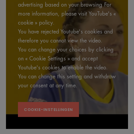
advertising based on your browsing For
more information, please visit YouTube's «
cookie » policy.
You have rejected Youtube's cookies and
therefore you cannot view the video.
You can change your choices by clicking
on « Cookie Settings » and accept
Youtube's cookies to enable the video.
You can change this setting and withdraw
your consent at any time.
COOKIE-INSTELLINGEN