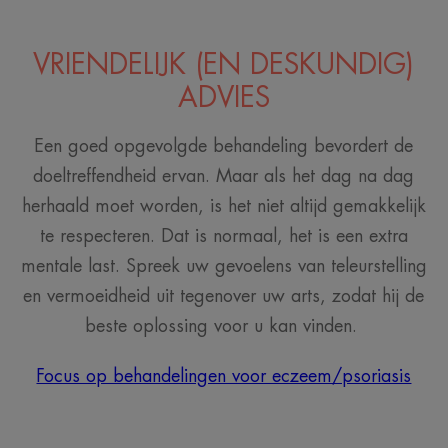
VRIENDELIJK (EN DESKUNDIG)
ADVIES
Een goed opgevolgde behandeling bevordert de
doeltreffendheid ervan. Maar als het dag na dag
herhaald moet worden, is het niet altijd gemakkelijk
te respecteren. Dat is normaal, het is een extra
mentale last. Spreek uw gevoelens van teleurstelling
en vermoeidheid uit tegenover uw arts, zodat hij de
beste oplossing voor u kan vinden.
Focus op behandelingen voor eczeem/psoriasis