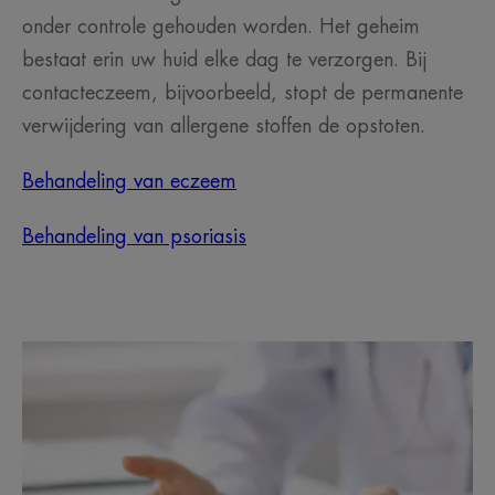
onder controle gehouden worden. Het geheim
bestaat erin uw huid elke dag te verzorgen. Bij
contacteczeem, bijvoorbeeld, stopt de permanente
verwijdering van allergene stoffen de opstoten.
Behandeling van eczeem
Behandeling van psoriasis