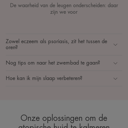
De waarheid van de leugen onderscheiden: daar
zijn we voor
Zowel eczeem als psoriasis, zit het tussen de
oren?
Nog tips om naar het zwembad te gaan?
Hoe kan ik mijn slaap verbeteren?
Onze oplossingen om de
atopische huid te kalmeren