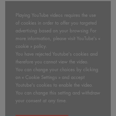
Playing YouTube videos requires the use
of cookies in order to offer you targeted
advertising based on your browsing For
more information, please visit YouTube's «
cookie » policy.
You have rejected Youtube's cookies and
therefore you cannot view the video.
You can change your choices by clicking
on « Cookie Settings » and accept
Youtube's cookies to enable the video.
You can change this setting and withdraw
your consent at any time.